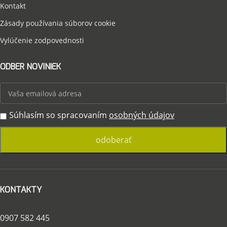
Kontakt
Zásady používania súborov cookie
Vylúčenie zodpovednosti
ODBER NOVINIEK
Súhlasím so spracovaním
osobných údajov
KONTAKTY
0907 582 445