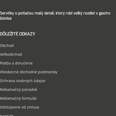
Servítky s potlačou: malý detail, ktorý robí veľký rozdiel v gastro
biznise
DÔLEŽITÉ ODKAZY
Obchod
Veľkoobchod
Platba a doručenie
Všeobecné obchodné podmienky
Ochrana osobných údajov
Reklamačný poriadok
Reklamačný formulár
Odstúpenie od zmluvy
Kontakt