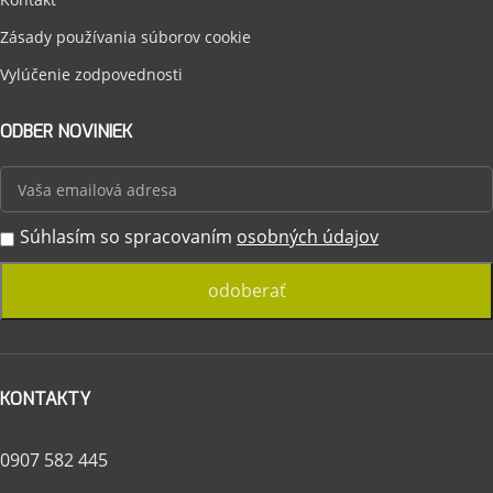
Zásady používania súborov cookie
Vylúčenie zodpovednosti
ODBER NOVINIEK
Súhlasím so spracovaním
osobných údajov
KONTAKTY
0907 582 445