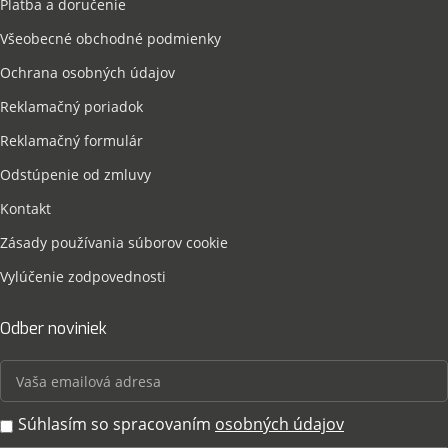
Platba a doručenie
Všeobecné obchodné podmienky
Ochrana osobných údajov
Reklamačný poriadok
Reklamačný formulár
Odstúpenie od zmluvy
Kontakt
Zásady používania súborov cookie
Vylúčenie zodpovednosti
Odber noviniek
Súhlasím so spracovaním
osobných údajov