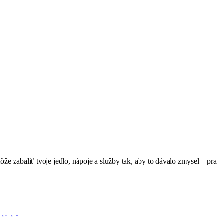
e zabaliť tvoje jedlo, nápoje a služby tak, aby to dávalo zmysel – pra