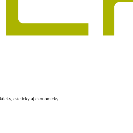
kticky, esteticky aj ekonomicky.