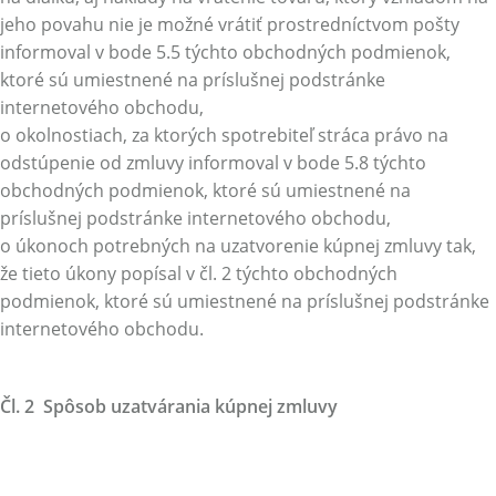
jeho povahu nie je možné vrátiť prostredníctvom pošty
informoval v bode 5.5 týchto obchodných podmienok,
ktoré sú umiestnené na príslušnej podstránke
internetového obchodu,
o okolnostiach, za ktorých spotrebiteľ stráca právo na
odstúpenie od zmluvy informoval v bode 5.8 týchto
obchodných podmienok, ktoré sú umiestnené na
príslušnej podstránke internetového obchodu,
o úkonoch potrebných na uzatvorenie kúpnej zmluvy tak,
že tieto úkony popísal v čl. 2 týchto obchodných
podmienok, ktoré sú umiestnené na príslušnej podstránke
internetového obchodu.
Čl. 2 Spôsob uzatvárania kúpnej zmluvy