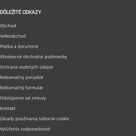
DÔLEŽITÉ ODKAZY
Obchod
Veľkoobchod
Platba a doručenie
Všeobecné obchodné podmienky
Ochrana osobných údajov
Reklamačný poriadok
Reklamačný formulár
Odstúpenie od zmluvy
Kontakt
Zásady používania súborov cookie
Vylúčenie zodpovednosti