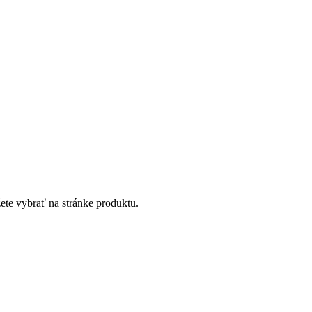
ete vybrať na stránke produktu.