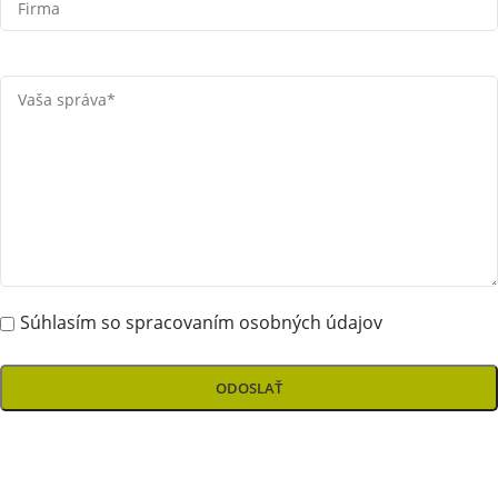
Súhlasím so spracovaním osobných údajov