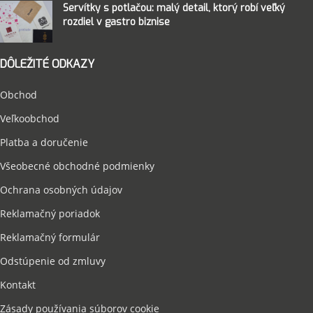
Servítky s potlačou: malý detail, ktorý robí veľký
rozdiel v gastro biznise
DÔLEŽITÉ ODKAZY
Obchod
Veľkoobchod
Platba a doručenie
Všeobecné obchodné podmienky
Ochrana osobných údajov
Reklamačný poriadok
Reklamačný formulár
Odstúpenie od zmluvy
Kontakt
Zásady používania súborov cookie