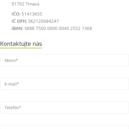
91702 Trnava
IČO:
51413655
IČ DPH:
SK2120684247
IBAN:
SK88 7500 0000 0040 2552 7368
Kontaktujte nás