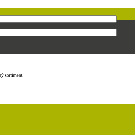
ý sortiment.