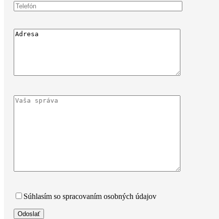
Súhlasím so spracovaním osobných údajov