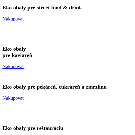
Eko obaly pre street food & drink
Nakupovať
Eko obaly
pre kaviareň
Nakupovať
Eko obaly pre pekáreň, cukráreň a zmrzlinu
Nakupovať
Eko obaly pre reštauráciu