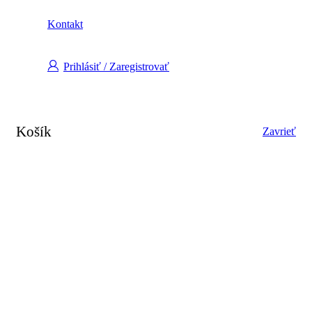
Kontakt
Prihlásiť / Zaregistrovať
Košík
Zavrieť