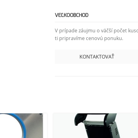
VEĽKOOBCHOD
V prípade záujmu o väčší počet kus
ti pripravíme cenovú ponuku.
KONTAKTOVAŤ