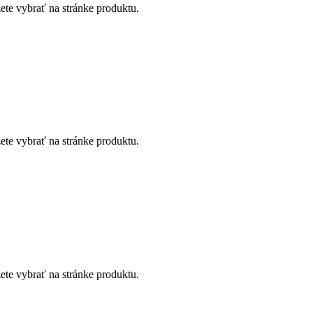
ete vybrať na stránke produktu.
ete vybrať na stránke produktu.
ete vybrať na stránke produktu.