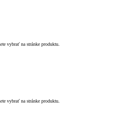
ete vybrať na stránke produktu.
ete vybrať na stránke produktu.