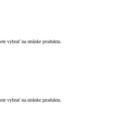
ete vybrať na stránke produktu.
ete vybrať na stránke produktu.