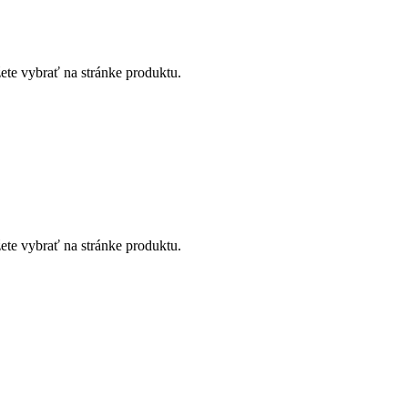
ete vybrať na stránke produktu.
ete vybrať na stránke produktu.