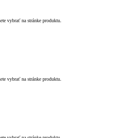
ete vybrať na stránke produktu.
ete vybrať na stránke produktu.
ete vybrať na stránke produktu.