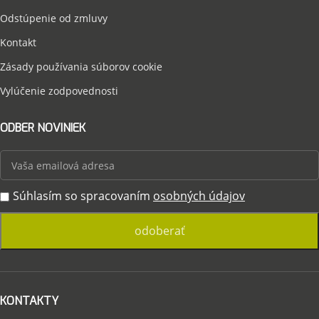
Odstúpenie od zmluvy
Kontakt
Zásady používania súborov cookie
Vylúčenie zodpovednosti
ODBER NOVINIEK
Súhlasím so spracovaním
osobných údajov
KONTAKTY