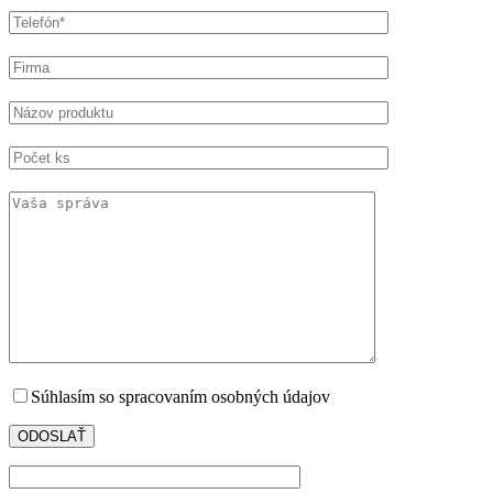
Súhlasím so spracovaním osobných údajov