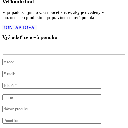
Veľkoobchod
V prípade záujmu o väčší počet kusov, aký je uvedený v
možnostiach produktu ti pripravíme cenovú ponuku.
KONTAKTOVAŤ
Vyžiadať cenovú ponuku