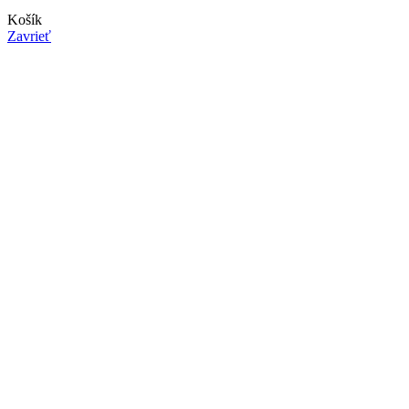
Košík
Zavrieť