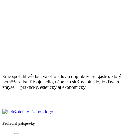
Sme spoľahlivý dodávateľ obalov a doplnkov pre gastro, ktorý ti
pomôže zabaliť tvoje jedlo, nápoje a služby tak, aby to dávalo
zmysel – prakticky, esteticky aj ekonomicky.
Posledné príspevky