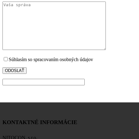
Súhlasím so spracovaním osobných údajov
KONTAKTNÉ INFORMÁCIE
NITOCON, s.r.o.