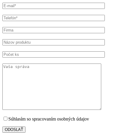
Súhlasím so spracovaním osobných údajov