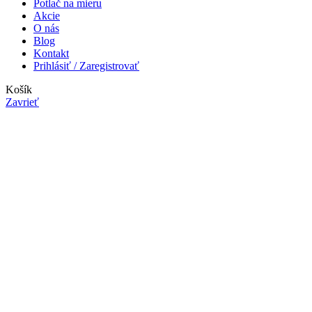
Potlač na mieru
Akcie
O nás
Blog
Kontakt
Prihlásiť / Zaregistrovať
Košík
Zavrieť