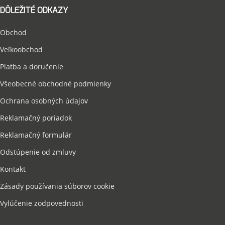
DÔLEŽITÉ ODKAZY
Obchod
Veľkoobchod
Platba a doručenie
Všeobecné obchodné podmienky
Ochrana osobných údajov
Reklamačný poriadok
Reklamačný formulár
Odstúpenie od zmluvy
Kontakt
Zásady používania súborov cookie
Vylúčenie zodpovednosti