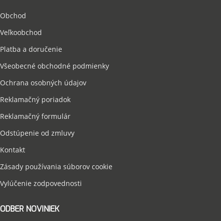
Obchod
Veľkoobchod
Platba a doručenie
Všeobecné obchodné podmienky
Ochrana osobných údajov
Reklamačný poriadok
Reklamačný formulár
Odstúpenie od zmluvy
Kontakt
Zásady používania súborov cookie
Vylúčenie zodpovednosti
ODBER NOVINIEK