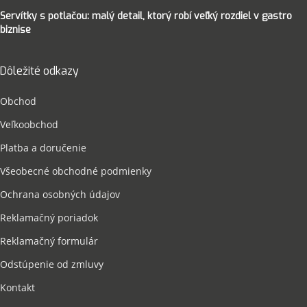
Servítky s potlačou: malý detail, ktorý robí veľký rozdiel v gastro
biznise
Dôležité odkazy
Obchod
Veľkoobchod
Platba a doručenie
Všeobecné obchodné podmienky
Ochrana osobných údajov
Reklamačný poriadok
Reklamačný formulár
Odstúpenie od zmluvy
Kontakt