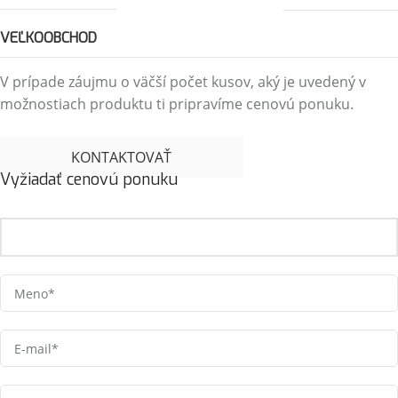
VEĽKOOBCHOD
V prípade záujmu o väčší počet kusov, aký je uvedený v
možnostiach produktu ti pripravíme cenovú ponuku.
KONTAKTOVAŤ
Vyžiadať cenovú ponuku