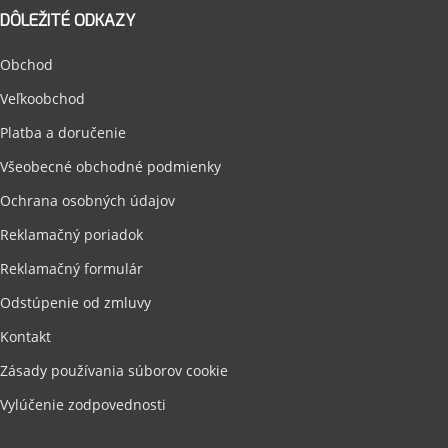
DÔLEŽITÉ ODKAZY
Obchod
Veľkoobchod
Platba a doručenie
Všeobecné obchodné podmienky
Ochrana osobných údajov
Reklamačný poriadok
Reklamačný formulár
Odstúpenie od zmluvy
Kontakt
Zásady používania súborov cookie
Vylúčenie zodpovednosti