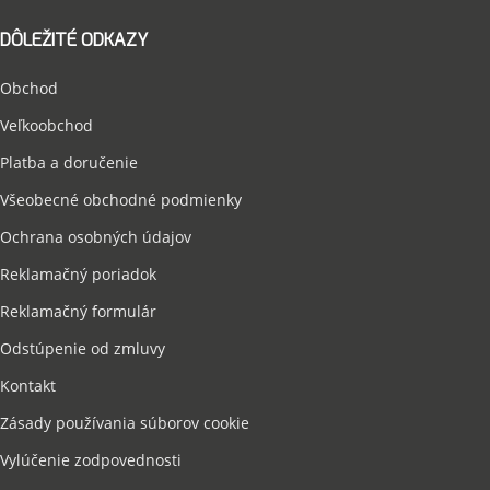
DÔLEŽITÉ ODKAZY
Obchod
Veľkoobchod
Platba a doručenie
Všeobecné obchodné podmienky
Ochrana osobných údajov
Reklamačný poriadok
Reklamačný formulár
Odstúpenie od zmluvy
Kontakt
Zásady používania súborov cookie
Vylúčenie zodpovednosti