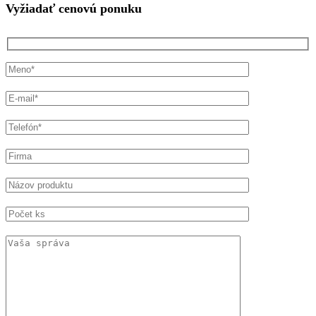
Vyžiadať cenovú ponuku