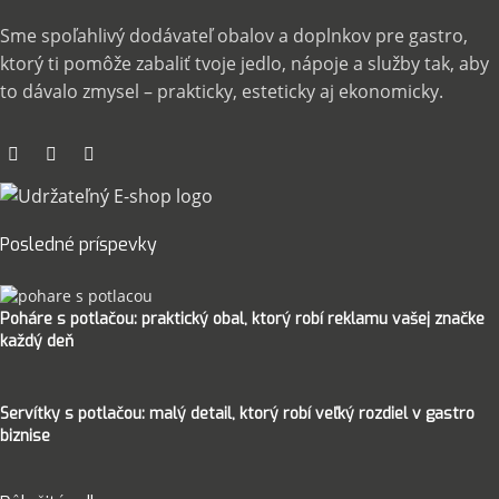
Sme spoľahlivý dodávateľ obalov a doplnkov pre gastro,
ktorý ti pomôže zabaliť tvoje jedlo, nápoje a služby tak, aby
to dávalo zmysel – prakticky, esteticky aj ekonomicky.
Posledné príspevky
Poháre s potlačou: praktický obal, ktorý robí reklamu vašej značke
každý deň
Servítky s potlačou: malý detail, ktorý robí veľký rozdiel v gastro
biznise