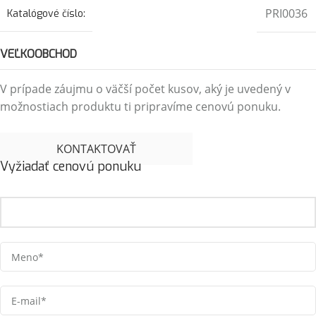
PRI0036
Katalógové číslo:
VEĽKOOBCHOD
V prípade záujmu o väčší počet kusov, aký je uvedený v
možnostiach produktu ti pripravíme cenovú ponuku.
KONTAKTOVAŤ
Vyžiadať cenovú ponuku