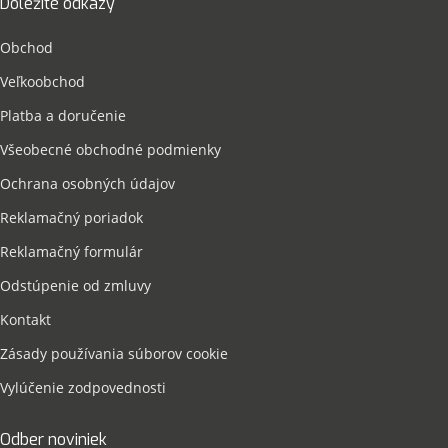
Dôležité odkazy
Obchod
Veľkoobchod
Platba a doručenie
Všeobecné obchodné podmienky
Ochrana osobných údajov
Reklamačný poriadok
Reklamačný formulár
Odstúpenie od zmluvy
Kontakt
Zásady používania súborov cookie
Vylúčenie zodpovednosti
Odber noviniek