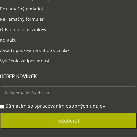
Reklamačný poriadok
Reklamačný formulár
Odstúpenie od zmluvy
Kontakt
Zásady používania súborov cookie
Vylúčenie zodpovednosti
ODBER NOVINIEK
Súhlasím so spracovaním
osobných údajov