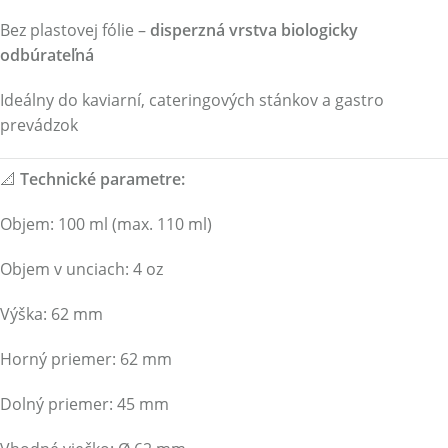
Bez plastovej fólie –
disperzná vrstva biologicky
odbúrateľná
Ideálny do kaviarní, cateringových stánkov a gastro
prevádzok
📐
Technické parametre:
Objem: 100 ml (max. 110 ml)
Objem v unciach: 4 oz
Výška: 62 mm
Horný priemer: 62 mm
Dolný priemer: 45 mm