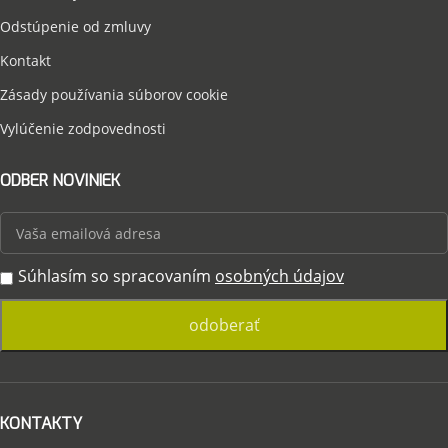
Odstúpenie od zmluvy
Kontakt
Zásady používania súborov cookie
Vylúčenie zodpovednosti
ODBER NOVINIEK
Súhlasím so spracovaním
osobných údajov
KONTAKTY