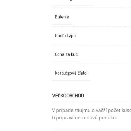
Balenie
Podľa typu
Cena za kus
Katalógové číslo:
VEĽKOOBCHOD
V prípade záujmu o väčší počet kus
ti pripravíme cenovú ponuku.