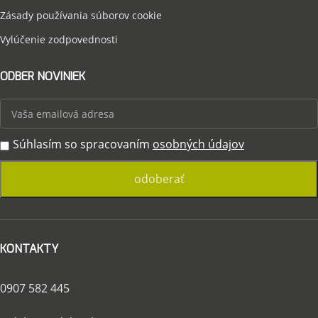
Zásady používania súborov cookie
Vylúčenie zodpovednosti
ODBER NOVINIEK
Súhlasím so spracovaním
osobných údajov
KONTAKTY
0907 582 445