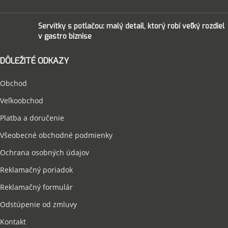
Servítky s potlačou: malý detail, ktorý robí veľký rozdiel
v gastro biznise
DÔLEŽITÉ ODKAZY
Obchod
Veľkoobchod
Platba a doručenie
Všeobecné obchodné podmienky
Ochrana osobných údajov
Reklamačný poriadok
Reklamačný formulár
Odstúpenie od zmluvy
Kontakt