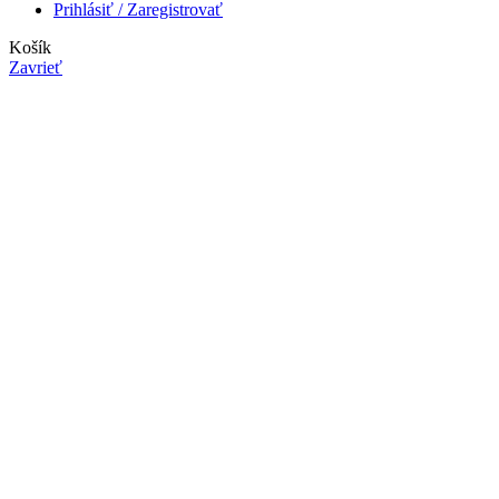
Prihlásiť / Zaregistrovať
Košík
Zavrieť