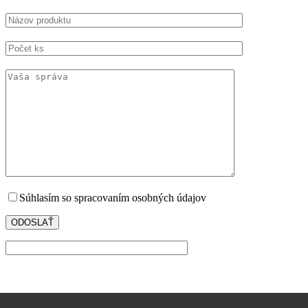
Súhlasím so spracovaním osobných údajov