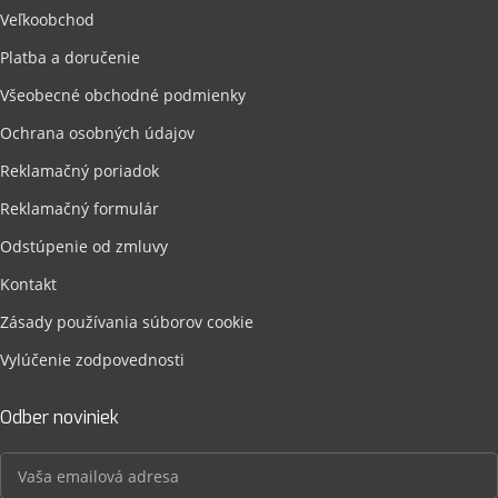
Veľkoobchod
Platba a doručenie
Všeobecné obchodné podmienky
Ochrana osobných údajov
Reklamačný poriadok
Reklamačný formulár
Odstúpenie od zmluvy
Kontakt
Zásady používania súborov cookie
Vylúčenie zodpovednosti
Odber noviniek