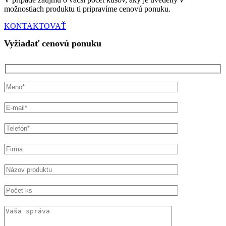
možnostiach produktu ti pripravíme cenovú ponuku.
KONTAKTOVAŤ
Vyžiadať cenovú ponuku