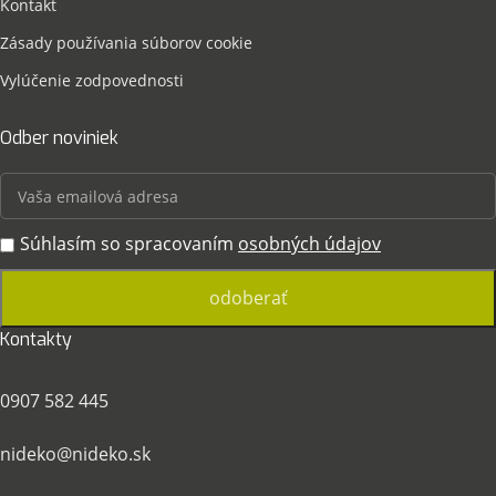
Kontakt
Zásady používania súborov cookie
Vylúčenie zodpovednosti
Odber noviniek
Súhlasím so spracovaním
osobných údajov
Kontakty
0907 582 445
nideko@nideko.sk