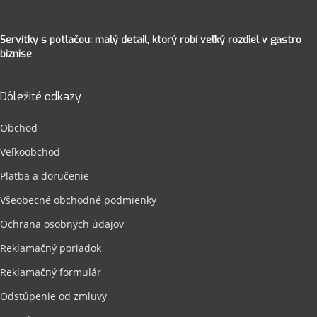
Servítky s potlačou: malý detail, ktorý robí veľký rozdiel v gastro
biznise
Dôležité odkazy
Obchod
Veľkoobchod
Platba a doručenie
Všeobecné obchodné podmienky
Ochrana osobných údajov
Reklamačný poriadok
Reklamačný formulár
Odstúpenie od zmluvy