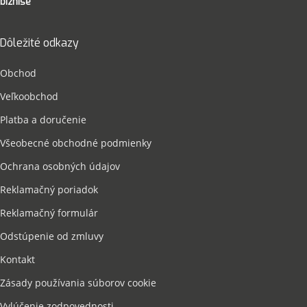
biznise
Dôležité odkazy
Obchod
Veľkoobchod
Platba a doručenie
Všeobecné obchodné podmienky
Ochrana osobných údajov
Reklamačný poriadok
Reklamačný formulár
Odstúpenie od zmluvy
Kontakt
Zásady používania súborov cookie
Vylúčenie zodpovednosti