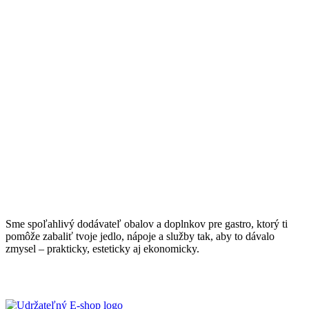
Sme spoľahlivý dodávateľ obalov a doplnkov pre gastro, ktorý ti
pomôže zabaliť tvoje jedlo, nápoje a služby tak, aby to dávalo
zmysel – prakticky, esteticky aj ekonomicky.