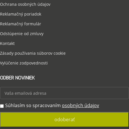
Ochrana osobných údajov
Reklamačný poriadok
Reklamačný formulár
Odstúpenie od zmluvy
Kontakt
Zásady používania súborov cookie
Vylúčenie zodpovednosti
ODBER NOVINIEK
Súhlasím so spracovaním
osobných údajov