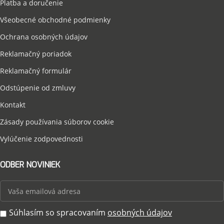
Platba a doručenie
Všeobecné obchodné podmienky
Ochrana osobných údajov
Reklamačný poriadok
Reklamačný formulár
Odstúpenie od zmluvy
Kontakt
Zásady používania súborov cookie
Vylúčenie zodpovednosti
ODBER NOVINIEK
Súhlasím so spracovaním
osobných údajov