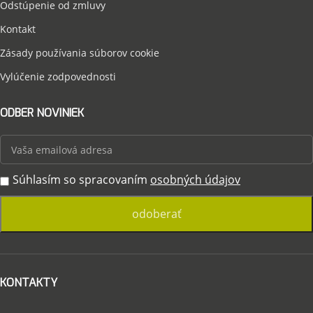
Odstúpenie od zmluvy
Kontakt
Zásady používania súborov cookie
Vylúčenie zodpovednosti
ODBER NOVINIEK
Súhlasím so spracovaním
osobných údajov
KONTAKTY