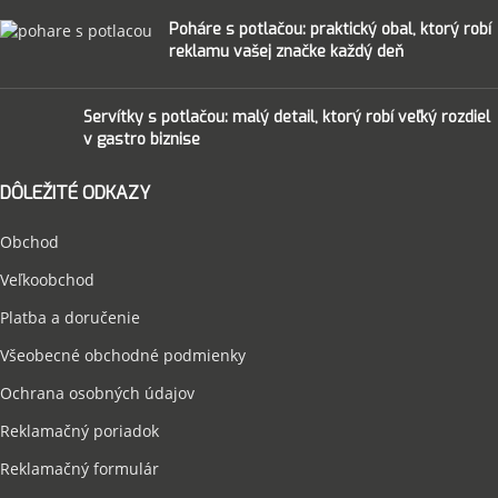
Poháre s potlačou: praktický obal, ktorý robí
reklamu vašej značke každý deň
Servítky s potlačou: malý detail, ktorý robí veľký rozdiel
v gastro biznise
DÔLEŽITÉ ODKAZY
Obchod
Veľkoobchod
Platba a doručenie
Všeobecné obchodné podmienky
Ochrana osobných údajov
Reklamačný poriadok
Reklamačný formulár