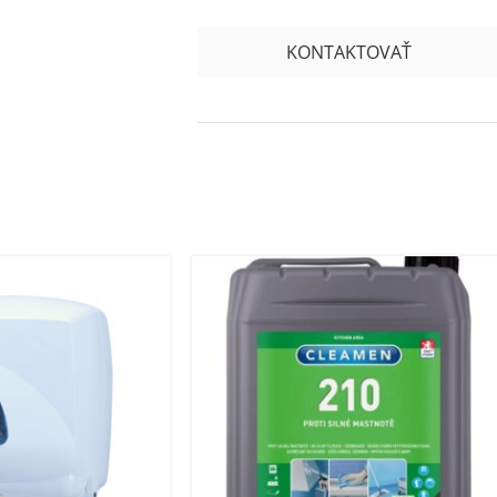
KONTAKTOVAŤ