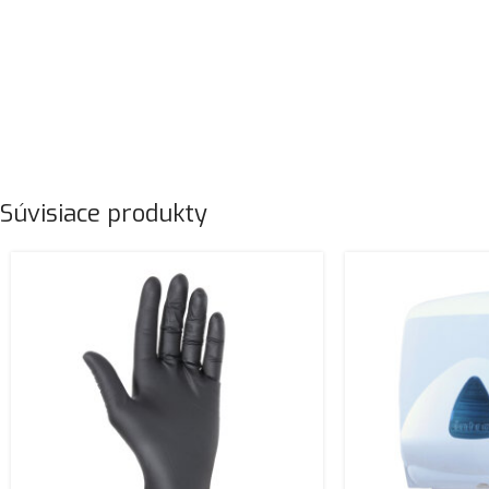
Súvisiace produkty