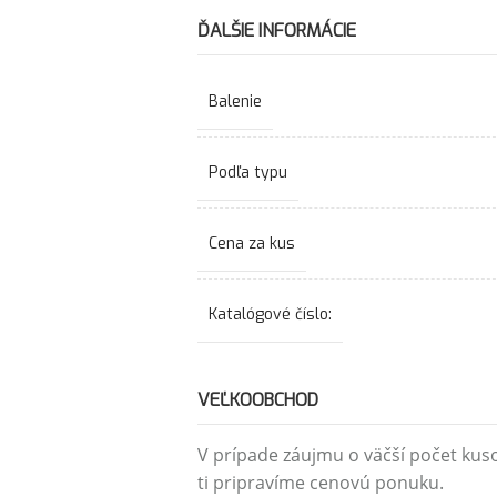
ĎALŠIE INFORMÁCIE
Balenie
Podľa typu
Cena za kus
Katalógové číslo:
VEĽKOOBCHOD
V prípade záujmu o väčší počet kus
ti pripravíme cenovú ponuku.