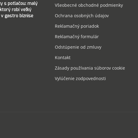
ky s potlačou: malý
Všeobecné obchodné podmienky
 ktorý robí veľký
Ochrana osobných údajov
 v gastro biznise
Reklamačný poriadok
Reklamačný formulár
Odstúpenie od zmluvy
Kontakt
Zásady používania súborov cookie
Vylúčenie zodpovednosti