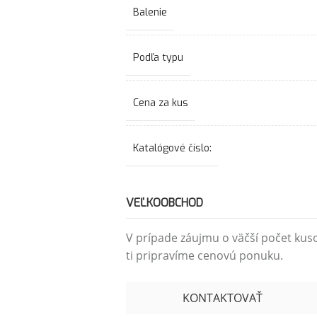
Balenie
Podľa typu
Cena za kus
Katalógové číslo:
VEĽKOOBCHOD
V prípade záujmu o väčší počet kus
ti pripravíme cenovú ponuku.
KONTAKTOVAŤ