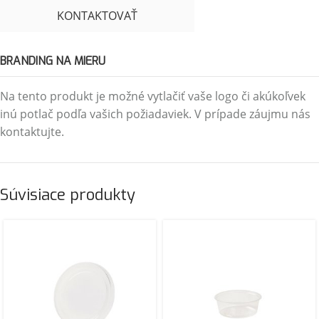
KONTAKTOVAŤ
BRANDING NA MIERU
Na tento produkt je možné vytlačiť vaše logo či akúkoľvek
inú potlač podľa vašich požiadaviek. V prípade záujmu nás
kontaktujte.
Súvisiace produkty