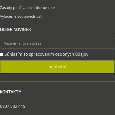
Zásady používania súborov cookie
Vylúčenie zodpovednosti
ODBER NOVINIEK
Súhlasím so spracovaním
osobných údajov
KONTAKTY
0907 582 445