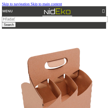
Skip to navigation
Skip to main content
MENU
Search