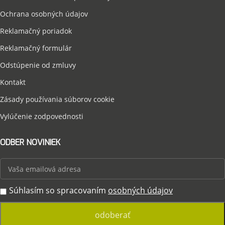
Ochrana osobných údajov
Reklamačný poriadok
Reklamačný formulár
Odstúpenie od zmluvy
Kontakt
Zásady používania súborov cookie
Vylúčenie zodpovednosti
ODBER NOVINIEK
Súhlasím so spracovaním
osobných údajov