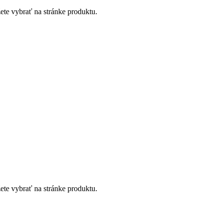
ete vybrať na stránke produktu.
ete vybrať na stránke produktu.