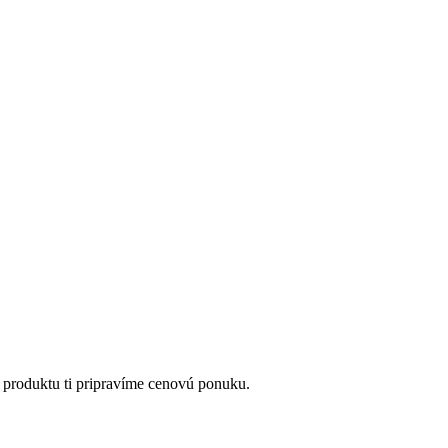
 produktu ti pripravíme cenovú ponuku.