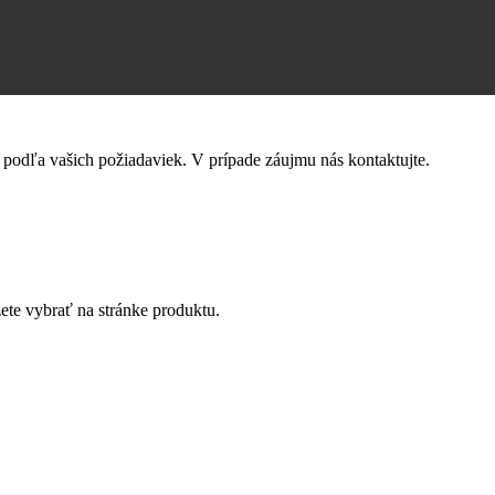
č podľa vašich požiadaviek. V prípade záujmu nás kontaktujte.
ete vybrať na stránke produktu.