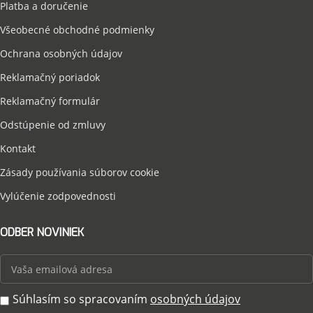
Platba a doručenie
Všeobecné obchodné podmienky
Ochrana osobných údajov
Reklamačný poriadok
Reklamačný formulár
Odstúpenie od zmluvy
Kontakt
Zásady používania súborov cookie
Vylúčenie zodpovednosti
ODBER NOVINIEK
Súhlasím so spracovaním
osobných údajov