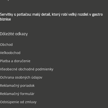
Servítky s potlačou: malý detail, ktorý robí veľký rozdiel v gastro
biznise
Dôležité odkazy
Obchod
Veľkoobchod
Platba a doručenie
Všeobecné obchodné podmienky
Ochrana osobných údajov
Reklamačný poriadok
Reklamačný formulár
Odstúpenie od zmluvy