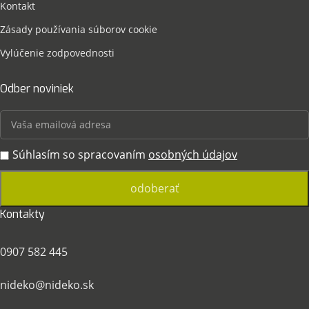
Kontakt
Zásady používania súborov cookie
Vylúčenie zodpovednosti
Odber noviniek
Súhlasím so spracovaním
osobných údajov
Kontakty
0907 582 445
nideko@nideko.sk