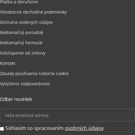
Platba a doručenie
Všeobecné obchodné podmienky
Ochrana osobných údajov
Reklamačný poriadok
Reklamačný formulár
Odstúpenie od zmluvy
Kontakt
Zásady používania súborov cookie
Vylúčenie zodpovednosti
Odber noviniek
Súhlasím so spracovaním
osobných údajov