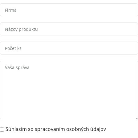
Súhlasím so spracovaním osobných údajov