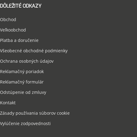
DÔLEŽITÉ ODKAZY
Obchod
Veľkoobchod
Platba a doručenie
Všeobecné obchodné podmienky
Ochrana osobných údajov
Reklamačný poriadok
Reklamačný formulár
Odstúpenie od zmluvy
Kontakt
Zásady používania súborov cookie
Vylúčenie zodpovednosti