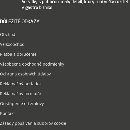
Servítky s potlačou: malý detail, ktorý robí veľký rozdiel
v gastro biznise
DÔLEŽITÉ ODKAZY
Obchod
Veľkoobchod
Platba a doručenie
Všeobecné obchodné podmienky
Ochrana osobných údajov
Reklamačný poriadok
Reklamačný formulár
Odstúpenie od zmluvy
Kontakt
Zásady používania súborov cookie