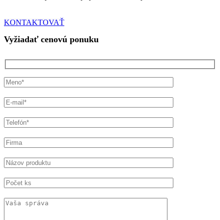
KONTAKTOVAŤ
Vyžiadať cenovú ponuku