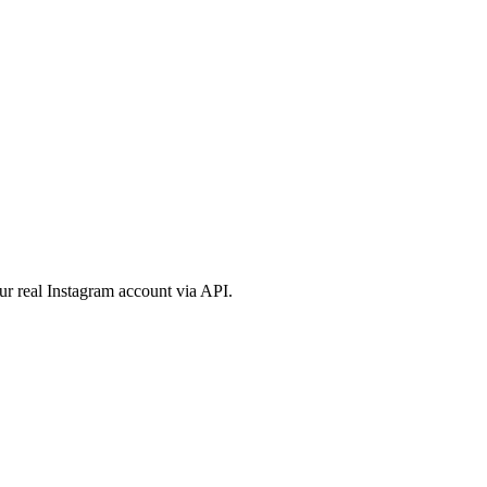
ur real Instagram account via API.