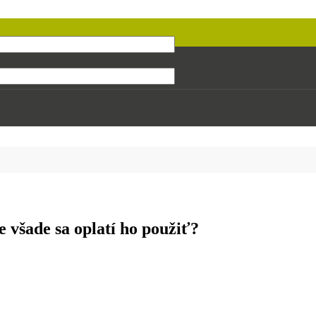
e všade sa oplatí ho použiť?