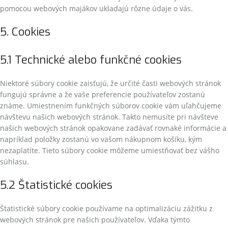
pomocou webových majákov ukladajú rôzne údaje o vás.
5. Cookies
5.1 Technické alebo funkčné cookies
Niektoré súbory cookie zaisťujú, že určité časti webových stránok
fungujú správne a že vaše preferencie používateľov zostanú
známe. Umiestnením funkčných súborov cookie vám uľahčujeme
návštevu našich webových stránok. Takto nemusíte pri návšteve
našich webových stránok opakovane zadávať rovnaké informácie a
napríklad položky zostanú vo vašom nákupnom košíku, kým
nezaplatíte. Tieto súbory cookie môžeme umiestňovať bez vášho
súhlasu.
5.2 Štatistické cookies
Štatistické súbory cookie používame na optimalizáciu zážitku z
webových stránok pre našich používateľov. Vďaka týmto