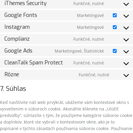
iThemes Security
Funkčné, nutné
Google Fonts
Marketingové
Instagram
Marketingové
Complianz
Funkčné, nutné
Google Ads
Marketingové, Štatistické
CleanTalk Spam Protect
Funkčné, nutné
Rôzne
Funkčné, nutné
7. Súhlas
Keď navštívite náš web prvýkrát, ukážeme vám kontextové okno s
vysvetlením o súboroch cookie. Akonáhle kliknete na „Uložiť
predvoľby“, súhlasíte s tým, že použijeme kategórie súborov cookie
a doplnkov, ktoré ste vybrali v kontextovom okne, ako je to
popísané v týchto zásadách používania súborov cookie. Používanie