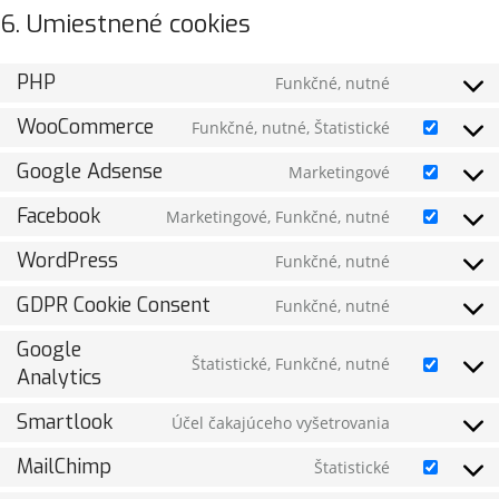
6. Umiestnené cookies
PHP
Funkčné, nutné
WooCommerce
Funkčné, nutné, Štatistické
Google Adsense
Marketingové
Facebook
Marketingové, Funkčné, nutné
WordPress
Funkčné, nutné
GDPR Cookie Consent
Funkčné, nutné
Google
Štatistické, Funkčné, nutné
Analytics
Smartlook
Účel čakajúceho vyšetrovania
MailChimp
Štatistické